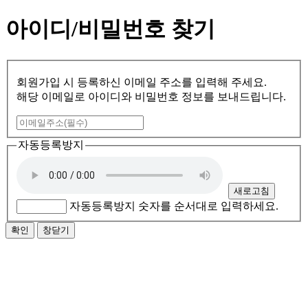
아이디/비밀번호 찾기
회원가입 시 등록하신 이메일 주소를 입력해 주세요.
해당 이메일로 아이디와 비밀번호 정보를 보내드립니다.
자동등록방지
새로고침
자동등록방지 숫자를 순서대로 입력하세요.
창닫기